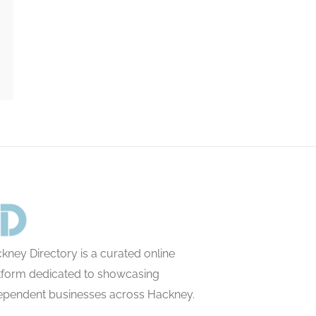
kney Directory is a curated online
tform dedicated to showcasing
ependent businesses across Hackney.