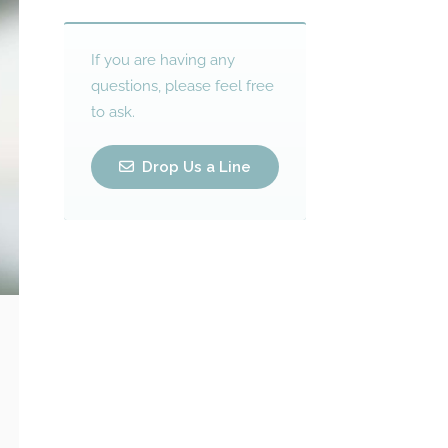
If you are having any
questions, please feel free
to ask.
Drop Us a Line