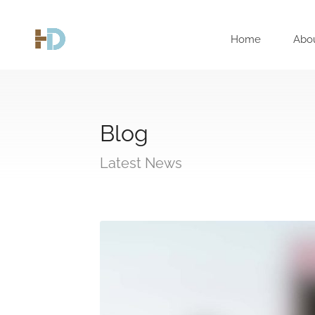
Home
Abo
Blog
Latest News